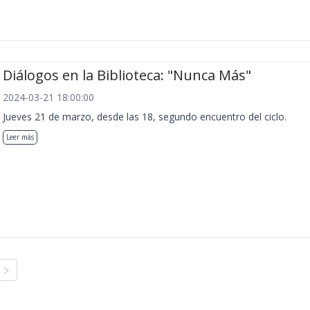
Diálogos en la Biblioteca: "Nunca Más"
2024-03-21 18:00:00
Jueves 21 de marzo, desde las 18, segundo encuentro del ciclo.
Leer más