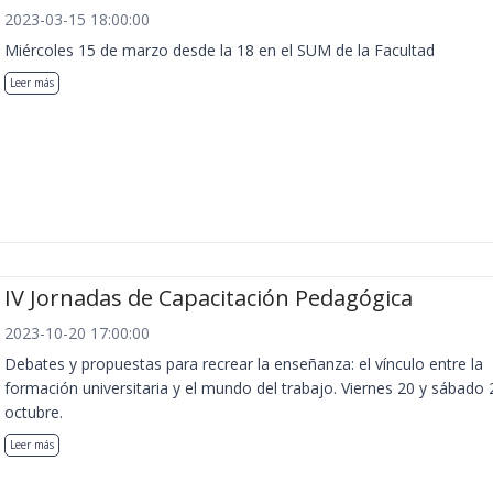
2023-03-15 18:00:00
Miércoles 15 de marzo desde la 18 en el SUM de la Facultad
Leer más
IV Jornadas de Capacitación Pedagógica
2023-10-20 17:00:00
Debates y propuestas para recrear la enseñanza: el vínculo entre la
formación universitaria y el mundo del trabajo. Viernes 20 y sábado 
octubre.
Leer más