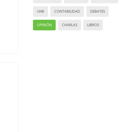
UNR
CONTABILIDAD
DEBATES
OPINIÓN
CHARLAS
LIBROS