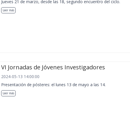
Jueves 21 de marzo, desde las 18, segundo encuentro del ciclo.
Leer más
VI Jornadas de Jóvenes Investigadores
2024-05-13 14:00:00
Presentación de pósteres: el lunes 13 de mayo a las 14.
Leer más