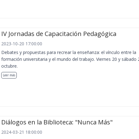
IV Jornadas de Capacitación Pedagógica
2023-10-20 17:00:00
Debates y propuestas para recrear la enseñanza: el vínculo entre la
formación universitaria y el mundo del trabajo. Viernes 20 y sábado 
octubre.
Leer más
Diálogos en la Biblioteca: "Nunca Más"
2024-03-21 18:00:00