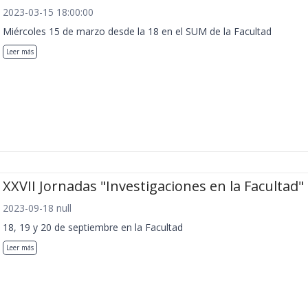
2023-03-15 18:00:00
Miércoles 15 de marzo desde la 18 en el SUM de la Facultad
Leer más
XXVII Jornadas "Investigaciones en la Facultad"
2023-09-18 null
18, 19 y 20 de septiembre en la Facultad
Leer más