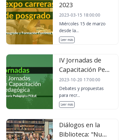
2023
2023-03-15 18:00:00
Miércoles 15 de marzo
desde la...
Leer más
IV Jornadas de
Capacitación Pe...
2023-10-20 17:00:00
Debates y propuestas
para recr...
Leer más
Diálogos en la
Biblioteca: "Nu...