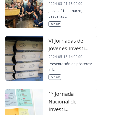
2024-03-21 18:00:00
Jueves 21 de marzo,
desde las ...
Leer más
VI Jornadas de
Jóvenes Investi...
2024-05-13 14:00:00
Presentación de pósteres:
el l...
Leer más
1º Jornada
Nacional de
Investi...