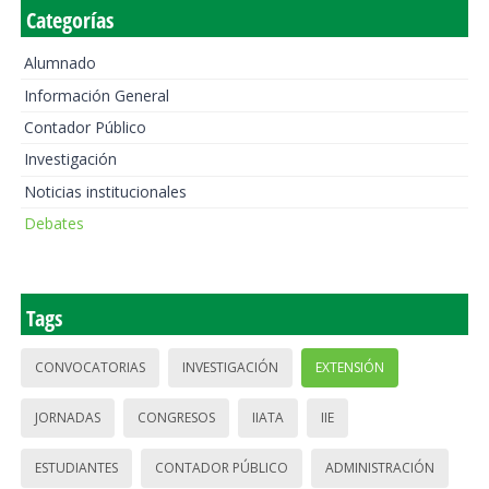
Categorías
Alumnado
Información General
Contador Público
Investigación
Noticias institucionales
Debates
Tags
CONVOCATORIAS
INVESTIGACIÓN
EXTENSIÓN
JORNADAS
CONGRESOS
IIATA
IIE
ESTUDIANTES
CONTADOR PÚBLICO
ADMINISTRACIÓN