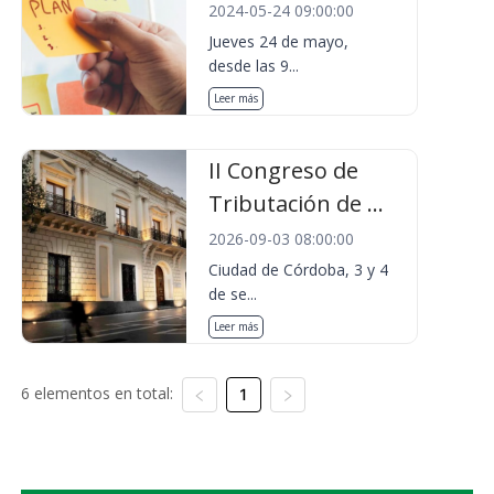
2024-05-24 09:00:00
Jueves 24 de mayo,
desde las 9...
Leer más
II Congreso de
Tributación de ...
2026-09-03 08:00:00
Ciudad de Córdoba, 3 y 4
de se...
Leer más
6 elementos en total:
1