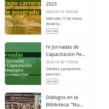
2023
2023-03-15 18:00:00
Miércoles 15 de marzo
desde la...
Leer más
IV Jornadas de
Capacitación Pe...
2023-10-20 17:00:00
Debates y propuestas
para recr...
Leer más
Diálogos en la
Biblioteca: "Nu...