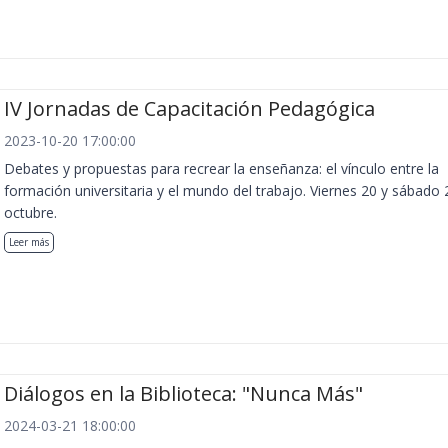
IV Jornadas de Capacitación Pedagógica
2023-10-20 17:00:00
Debates y propuestas para recrear la enseñanza: el vínculo entre la
formación universitaria y el mundo del trabajo. Viernes 20 y sábado 
octubre.
Leer más
Diálogos en la Biblioteca: "Nunca Más"
2024-03-21 18:00:00