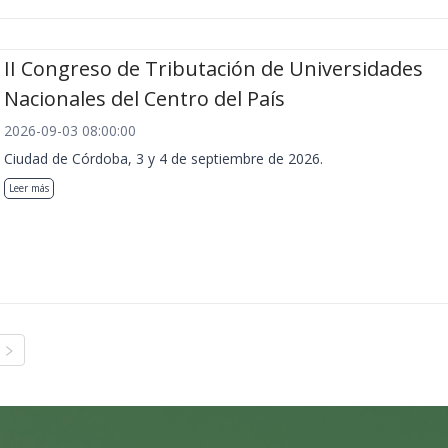
II Congreso de Tributación de Universidades
Nacionales del Centro del País
2026-09-03 08:00:00
Ciudad de Córdoba, 3 y 4 de septiembre de 2026.
Leer más