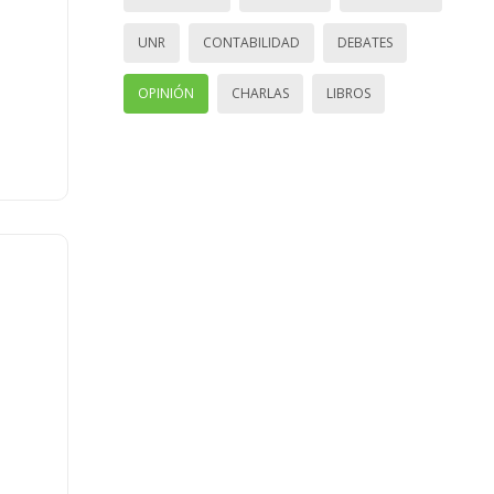
UNR
CONTABILIDAD
DEBATES
OPINIÓN
CHARLAS
LIBROS