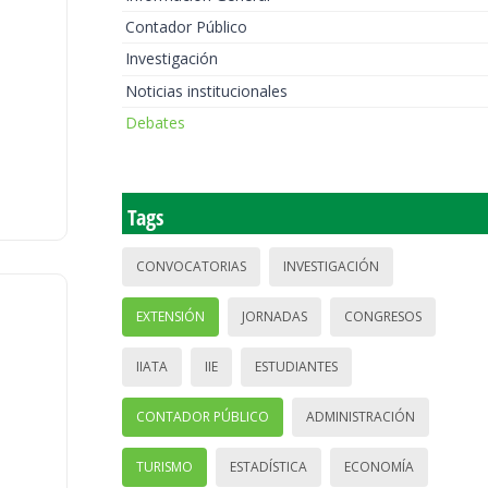
Contador Público
Investigación
Noticias institucionales
Debates
Tags
CONVOCATORIAS
INVESTIGACIÓN
EXTENSIÓN
JORNADAS
CONGRESOS
IIATA
IIE
ESTUDIANTES
CONTADOR PÚBLICO
ADMINISTRACIÓN
TURISMO
ESTADÍSTICA
ECONOMÍA