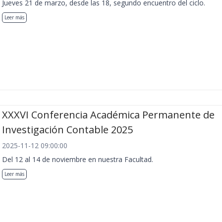
Jueves 21 de marzo, desde las 18, segundo encuentro del ciclo.
Leer más
XXXVI Conferencia Académica Permanente de
Investigación Contable 2025
2025-11-12 09:00:00
Del 12 al 14 de noviembre en nuestra Facultad.
Leer más