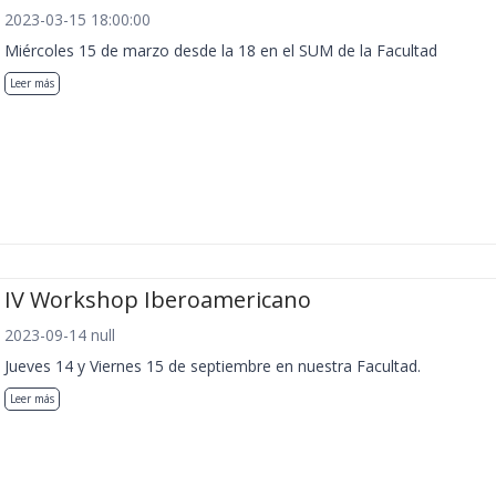
2023-03-15 18:00:00
Miércoles 15 de marzo desde la 18 en el SUM de la Facultad
Leer más
IV Workshop Iberoamericano
2023-09-14 null
Jueves 14 y Viernes 15 de septiembre en nuestra Facultad.
Leer más