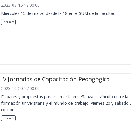
2023-03-15 18:00:00
Miércoles 15 de marzo desde la 18 en el SUM de la Facultad
Leer más
IV Jornadas de Capacitación Pedagógica
2023-10-20 17:00:00
Debates y propuestas para recrear la enseñanza: el vínculo entre la
formación universitaria y el mundo del trabajo. Viernes 20 y sábado 
octubre.
Leer más