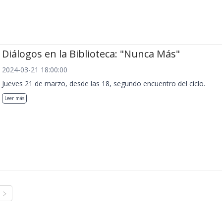
Diálogos en la Biblioteca: "Nunca Más"
2024-03-21 18:00:00
Jueves 21 de marzo, desde las 18, segundo encuentro del ciclo.
Leer más