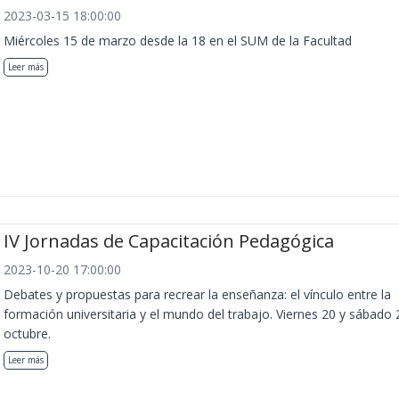
2023-03-15 18:00:00
Miércoles 15 de marzo desde la 18 en el SUM de la Facultad
Leer más
IV Jornadas de Capacitación Pedagógica
2023-10-20 17:00:00
Debates y propuestas para recrear la enseñanza: el vínculo entre la
formación universitaria y el mundo del trabajo. Viernes 20 y sábado 
octubre.
Leer más