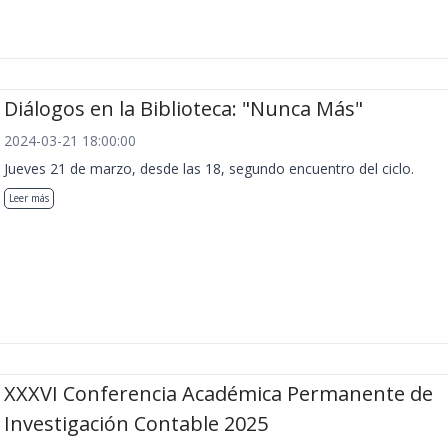
Diálogos en la Biblioteca: "Nunca Más"
2024-03-21 18:00:00
Jueves 21 de marzo, desde las 18, segundo encuentro del ciclo.
Leer más
XXXVI Conferencia Académica Permanente de
Investigación Contable 2025