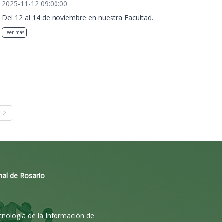
2025-11-12 09:00:00
Del 12 al 14 de noviembre en nuestra Facultad.
Leer más
nal de Rosario
ecnología de la Información de