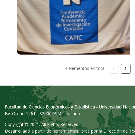
4 elementos en total:
1
Facultad de Ciencias Económicas y Estadística - Universidad Nacio
Bv. Oroño 1261 - S2000DSM - Rosario
Copyright © 2021. All Rights Reserved.
Desarrollado a partir de herramientas libres por la Dirección de T