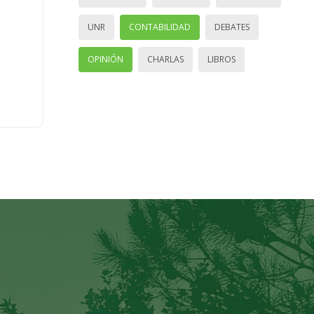
UNR
CONTABILIDAD
DEBATES
OPINIÓN
CHARLAS
LIBROS