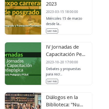
2023
2023-03-15 18:00:00
Miércoles 15 de marzo
desde la...
Leer más
IV Jornadas de
Capacitación Pe...
2023-10-20 17:00:00
Debates y propuestas
para recr...
Leer más
Diálogos en la
Biblioteca: "Nu...