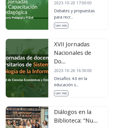
2023-10-20 17:00:00
Debates y propuestas
para recr...
Leer más
XVII Jornadas
Nacionales de
Do...
2023-10-26 16:30:00
Desafíos 4.0 en la
educación s...
Leer más
Diálogos en la
Biblioteca: "Nu...