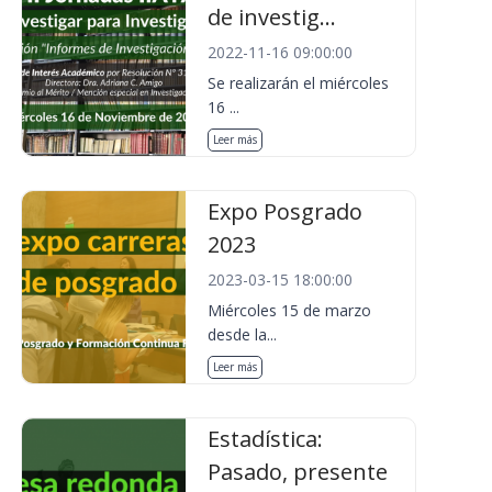
de investig...
2022-11-16 09:00:00
Se realizarán el miércoles
16 ...
Leer más
Expo Posgrado
2023
2023-03-15 18:00:00
Miércoles 15 de marzo
desde la...
Leer más
Estadística:
Pasado, presente