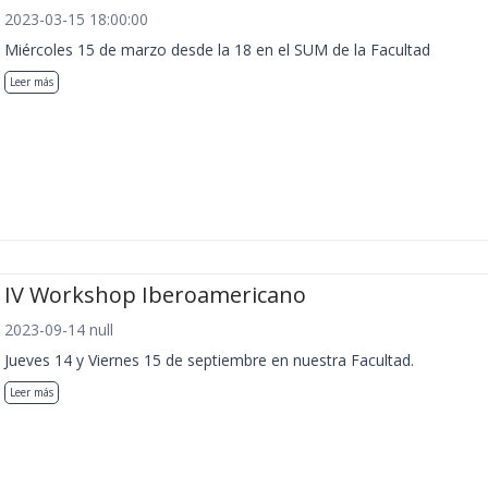
2023-03-15 18:00:00
Miércoles 15 de marzo desde la 18 en el SUM de la Facultad
Leer más
IV Workshop Iberoamericano
2023-09-14 null
Jueves 14 y Viernes 15 de septiembre en nuestra Facultad.
Leer más