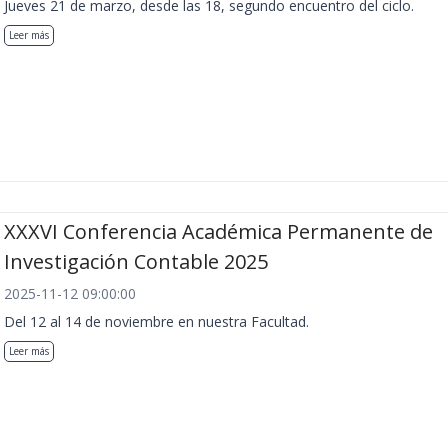
Jueves 21 de marzo, desde las 18, segundo encuentro del ciclo.
Leer más
XXXVI Conferencia Académica Permanente de
Investigación Contable 2025
2025-11-12 09:00:00
Del 12 al 14 de noviembre en nuestra Facultad.
Leer más