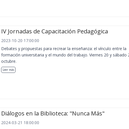
IV Jornadas de Capacitación Pedagógica
2023-10-20 17:00:00
Debates y propuestas para recrear la enseñanza: el vínculo entre la
formación universitaria y el mundo del trabajo. Viernes 20 y sábado 
octubre.
Leer más
Diálogos en la Biblioteca: "Nunca Más"
2024-03-21 18:00:00