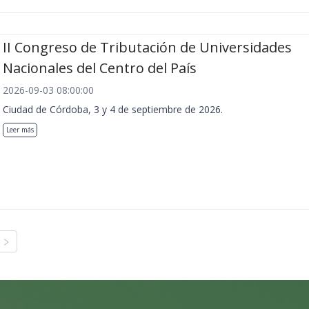
II Congreso de Tributación de Universidades
Nacionales del Centro del País
2026-09-03 08:00:00
Ciudad de Córdoba, 3 y 4 de septiembre de 2026.
Leer más