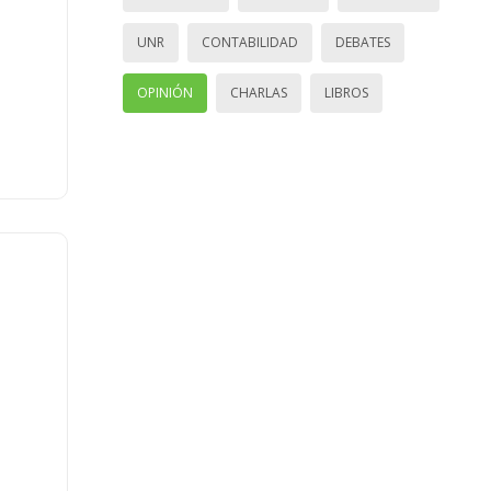
UNR
CONTABILIDAD
DEBATES
OPINIÓN
CHARLAS
LIBROS