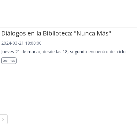
Diálogos en la Biblioteca: "Nunca Más"
2024-03-21 18:00:00
Jueves 21 de marzo, desde las 18, segundo encuentro del ciclo.
Leer más