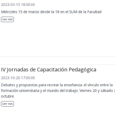
2023-03-15 18:00:00
Miércoles 15 de marzo desde la 18 en el SUM de la Facultad
Leer más
IV Jornadas de Capacitación Pedagógica
2023-10-20 17:00:00
Debates y propuestas para recrear la enseñanza: el vínculo entre la
formación universitaria y el mundo del trabajo. Viernes 20 y sábado 
octubre.
Leer más