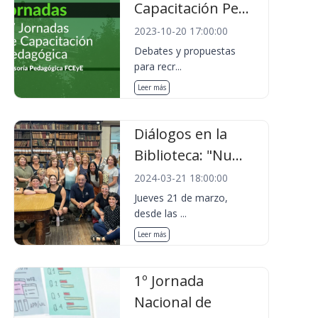
Capacitación Pe...
2023-10-20 17:00:00
Debates y propuestas
para recr...
Leer más
Diálogos en la
Biblioteca: "Nu...
2024-03-21 18:00:00
Jueves 21 de marzo,
desde las ...
Leer más
1º Jornada
Nacional de