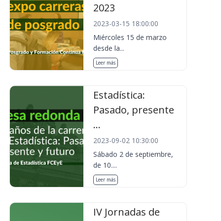
2023
2023-03-15 18:00:00
Miércoles 15 de marzo
desde la...
Leer más
Estadística:
Pasado, presente
...
2023-09-02 10:30:00
Sábado 2 de septiembre,
de 10....
Leer más
IV Jornadas de