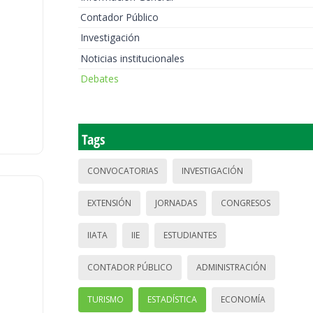
Contador Público
Investigación
Noticias institucionales
Debates
Tags
CONVOCATORIAS
INVESTIGACIÓN
EXTENSIÓN
JORNADAS
CONGRESOS
IIATA
IIE
ESTUDIANTES
CONTADOR PÚBLICO
ADMINISTRACIÓN
TURISMO
ESTADÍSTICA
ECONOMÍA