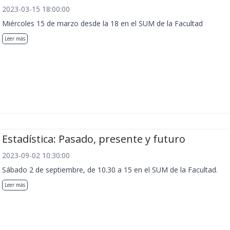
2023-03-15 18:00:00
Miércoles 15 de marzo desde la 18 en el SUM de la Facultad
Leer más
Estadística: Pasado, presente y futuro
2023-09-02 10:30:00
Sábado 2 de septiembre, de 10.30 a 15 en el SUM de la Facultad.
Leer más