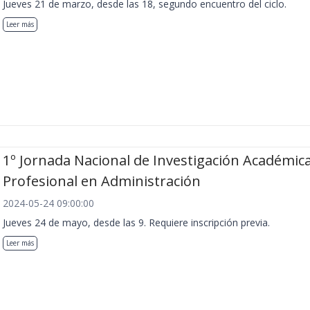
Jueves 21 de marzo, desde las 18, segundo encuentro del ciclo.
Leer más
1º Jornada Nacional de Investigación Académica
Profesional en Administración
2024-05-24 09:00:00
Jueves 24 de mayo, desde las 9. Requiere inscripción previa.
Leer más