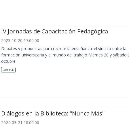
IV Jornadas de Capacitación Pedagógica
2023-10-20 17:00:00
Debates y propuestas para recrear la enseñanza: el vínculo entre la
formación universitaria y el mundo del trabajo. Viernes 20 y sábado 
octubre.
Leer más
Diálogos en la Biblioteca: "Nunca Más"
2024-03-21 18:00:00