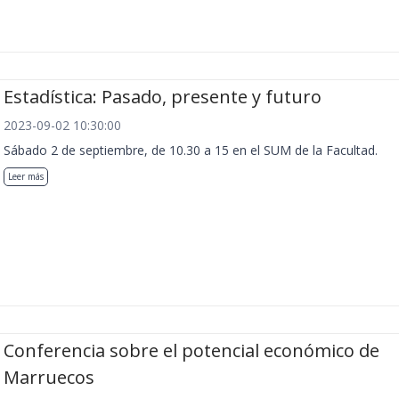
Estadística: Pasado, presente y futuro
2023-09-02 10:30:00
Sábado 2 de septiembre, de 10.30 a 15 en el SUM de la Facultad.
Leer más
Conferencia sobre el potencial económico de
Marruecos