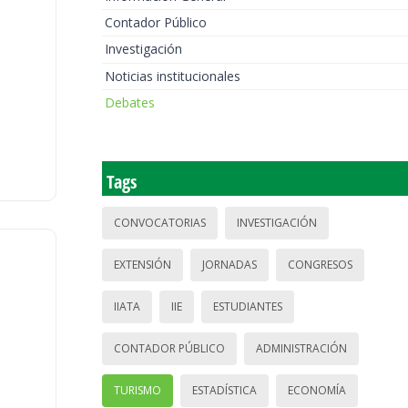
Contador Público
Investigación
Noticias institucionales
Debates
Tags
CONVOCATORIAS
INVESTIGACIÓN
EXTENSIÓN
JORNADAS
CONGRESOS
IIATA
IIE
ESTUDIANTES
CONTADOR PÚBLICO
ADMINISTRACIÓN
TURISMO
ESTADÍSTICA
ECONOMÍA