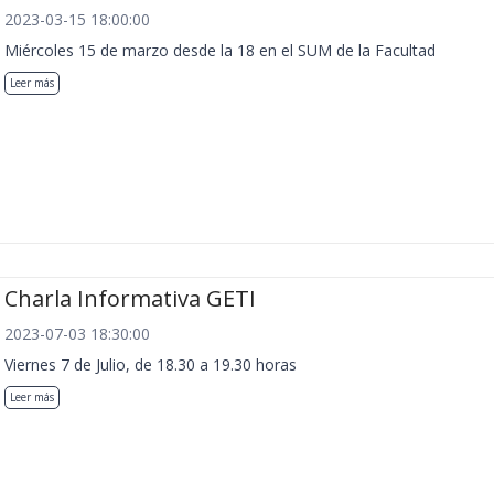
2023-03-15 18:00:00
Miércoles 15 de marzo desde la 18 en el SUM de la Facultad
Leer más
Charla Informativa GETI
2023-07-03 18:30:00
Viernes 7 de Julio, de 18.30 a 19.30 horas
Leer más