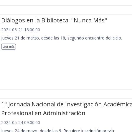
Diálogos en la Biblioteca: "Nunca Más"
2024-03-21 18:00:00
Jueves 21 de marzo, desde las 18, segundo encuentro del ciclo.
Leer más
1º Jornada Nacional de Investigación Académica
Profesional en Administración
2024-05-24 09:00:00
Jueves 24 de mayo, desde las 9. Requiere inscripción previa.