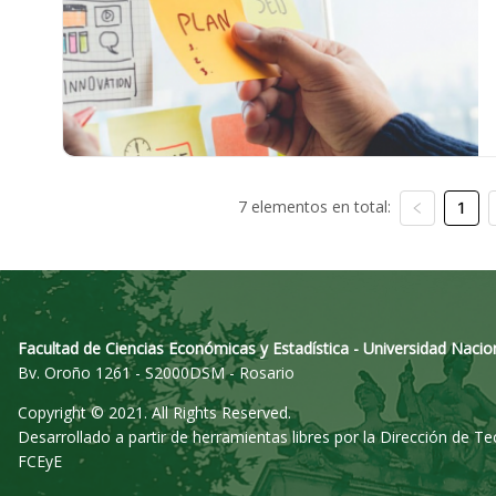
7 elementos en total:
1
Facultad de Ciencias Económicas y Estadística - Universidad Nacio
Bv. Oroño 1261 - S2000DSM - Rosario
Copyright © 2021. All Rights Reserved.
Desarrollado a partir de herramientas libres por la Dirección de T
FCEyE