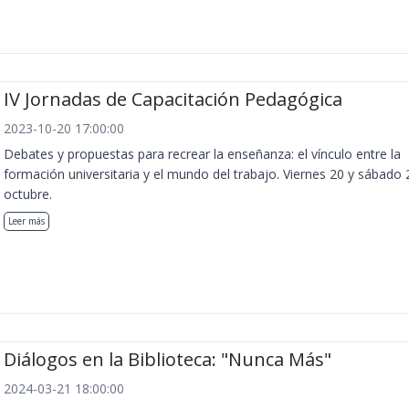
IV Jornadas de Capacitación Pedagógica
2023-10-20 17:00:00
Debates y propuestas para recrear la enseñanza: el vínculo entre la
formación universitaria y el mundo del trabajo. Viernes 20 y sábado 
octubre.
Leer más
Diálogos en la Biblioteca: "Nunca Más"
2024-03-21 18:00:00