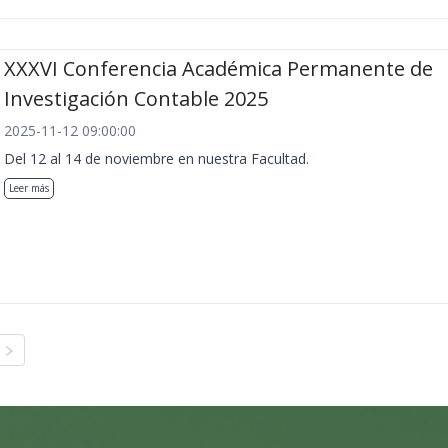
XXXVI Conferencia Académica Permanente de
Investigación Contable 2025
2025-11-12 09:00:00
Del 12 al 14 de noviembre en nuestra Facultad.
Leer más