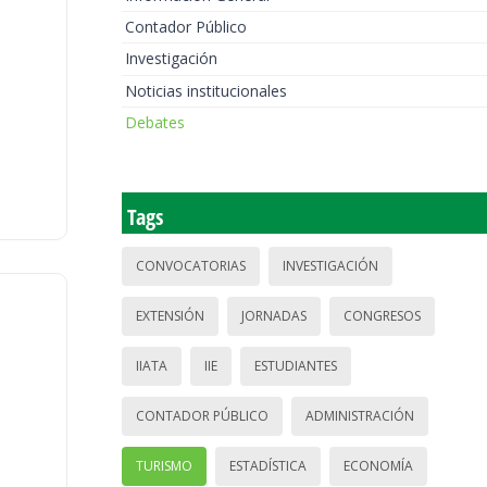
Contador Público
Investigación
Noticias institucionales
Debates
Tags
CONVOCATORIAS
INVESTIGACIÓN
EXTENSIÓN
JORNADAS
CONGRESOS
IIATA
IIE
ESTUDIANTES
CONTADOR PÚBLICO
ADMINISTRACIÓN
TURISMO
ESTADÍSTICA
ECONOMÍA