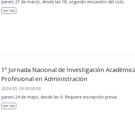
Jueves 21 de marzo, desde las 18, segundo encuentro del ciclo.
Leer más
1º Jornada Nacional de Investigación Académica
Profesional en Administración
2024-05-24 09:00:00
Jueves 24 de mayo, desde las 9. Requiere inscripción previa.
Leer más