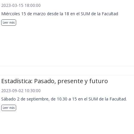
2023-03-15 18:00:00
Miércoles 15 de marzo desde la 18 en el SUM de la Facultad
Leer más
Estadística: Pasado, presente y futuro
2023-09-02 10:30:00
Sábado 2 de septiembre, de 10.30 a 15 en el SUM de la Facultad.
Leer más