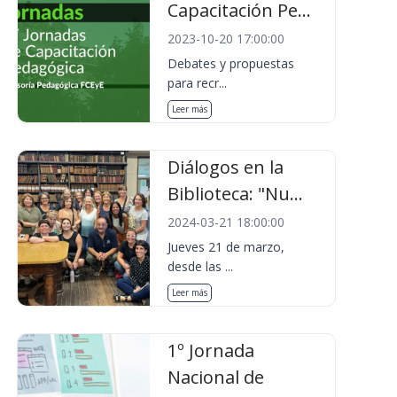
Capacitación Pe...
2023-10-20 17:00:00
Debates y propuestas
para recr...
Leer más
Diálogos en la
Biblioteca: "Nu...
2024-03-21 18:00:00
Jueves 21 de marzo,
desde las ...
Leer más
1º Jornada
Nacional de