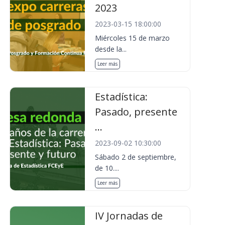
2023
2023-03-15 18:00:00
Miércoles 15 de marzo
desde la...
Leer más
Estadística:
Pasado, presente
...
2023-09-02 10:30:00
Sábado 2 de septiembre,
de 10....
Leer más
IV Jornadas de