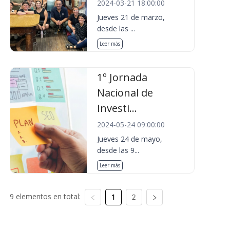
2024-03-21 18:00:00
Jueves 21 de marzo,
desde las ...
Leer más
1º Jornada
Nacional de
Investi...
2024-05-24 09:00:00
Jueves 24 de mayo,
desde las 9...
Leer más
9 elementos en total:
1
2