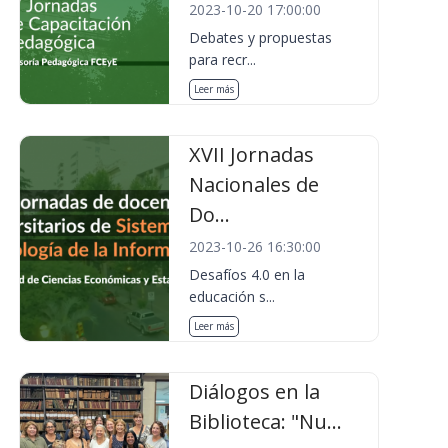
2023-10-20 17:00:00
Debates y propuestas
para recr...
Leer más
XVII Jornadas
Nacionales de
Do...
2023-10-26 16:30:00
Desafíos 4.0 en la
educación s...
Leer más
Diálogos en la
Biblioteca: "Nu...