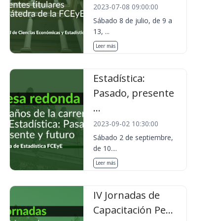
2023-07-08 09:00:00
Sábado 8 de julio, de 9 a
13, ...
Leer más
Estadística:
Pasado, presente
...
2023-09-02 10:30:00
Sábado 2 de septiembre,
de 10....
Leer más
IV Jornadas de
Capacitación Pe...