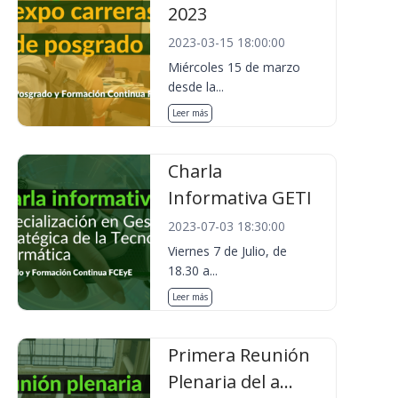
2023
2023-03-15 18:00:00
Miércoles 15 de marzo
desde la...
Leer más
Charla
Informativa GETI
2023-07-03 18:30:00
Viernes 7 de Julio, de
18.30 a...
Leer más
Primera Reunión
Plenaria del a...