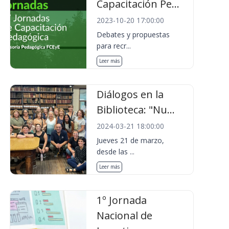
Capacitación Pe...
2023-10-20 17:00:00
Debates y propuestas
para recr...
Leer más
Diálogos en la
Biblioteca: "Nu...
2024-03-21 18:00:00
Jueves 21 de marzo,
desde las ...
Leer más
1º Jornada
Nacional de