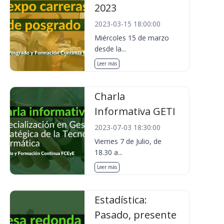
2023
2023-03-15 18:00:00
Miércoles 15 de marzo
desde la...
Leer más
Charla
Informativa GETI
2023-07-03 18:30:00
Viernes 7 de Julio, de
18.30 a...
Leer más
Estadística:
Pasado, presente