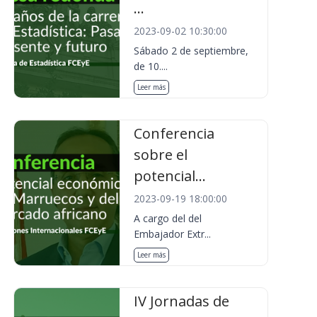
...
2023-09-02 10:30:00
Sábado 2 de septiembre,
de 10....
Leer más
Conferencia
sobre el
potencial...
2023-09-19 18:00:00
A cargo del del
Embajador Extr...
Leer más
IV Jornadas de