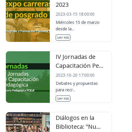
2023
2023-03-15 18:00:00
Miércoles 15 de marzo
desde la...
Leer más
IV Jornadas de
Capacitación Pe...
2023-10-20 17:00:00
Debates y propuestas
para recr...
Leer más
Diálogos en la
Biblioteca: "Nu...