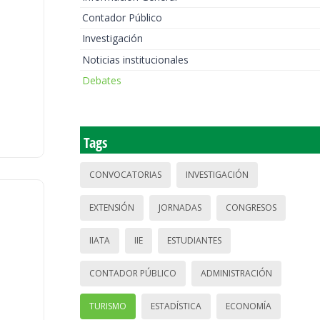
Contador Público
Investigación
Noticias institucionales
Debates
Tags
CONVOCATORIAS
INVESTIGACIÓN
EXTENSIÓN
JORNADAS
CONGRESOS
IIATA
IIE
ESTUDIANTES
CONTADOR PÚBLICO
ADMINISTRACIÓN
TURISMO
ESTADÍSTICA
ECONOMÍA