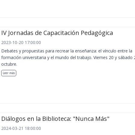
IV Jornadas de Capacitación Pedagógica
2023-10-20 17:00:00
Debates y propuestas para recrear la enseñanza: el vínculo entre la
formación universitaria y el mundo del trabajo. Viernes 20 y sábado 
octubre.
Leer más
Diálogos en la Biblioteca: "Nunca Más"
2024-03-21 18:00:00