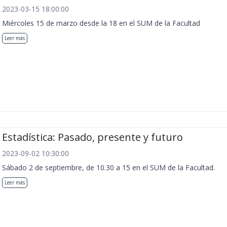
2023-03-15 18:00:00
Miércoles 15 de marzo desde la 18 en el SUM de la Facultad
Leer más
Estadística: Pasado, presente y futuro
2023-09-02 10:30:00
Sábado 2 de septiembre, de 10.30 a 15 en el SUM de la Facultad.
Leer más