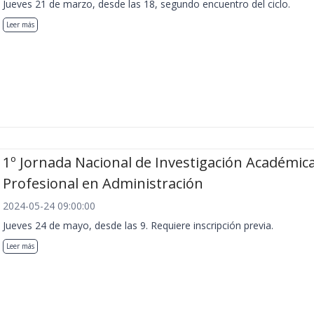
Jueves 21 de marzo, desde las 18, segundo encuentro del ciclo.
Leer más
1º Jornada Nacional de Investigación Académica
Profesional en Administración
2024-05-24 09:00:00
Jueves 24 de mayo, desde las 9. Requiere inscripción previa.
Leer más