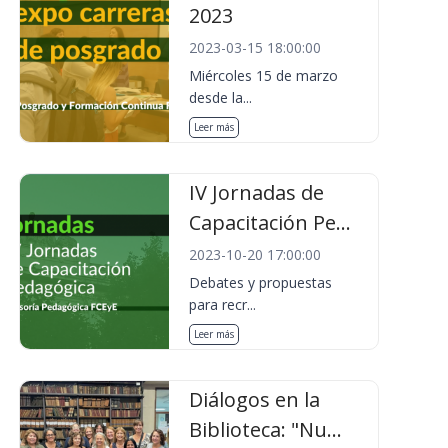
2023
2023-03-15 18:00:00
Miércoles 15 de marzo
desde la...
Leer más
IV Jornadas de
Capacitación Pe...
2023-10-20 17:00:00
Debates y propuestas
para recr...
Leer más
Diálogos en la
Biblioteca: "Nu...