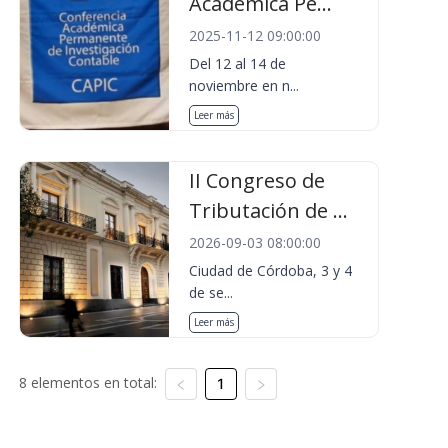
Académica Pe...
2025-11-12 09:00:00
Del 12 al 14 de
noviembre en n...
Leer más
II Congreso de
Tributación de ...
2026-09-03 08:00:00
Ciudad de Córdoba, 3 y 4
de se...
Leer más
8 elementos en total:
1