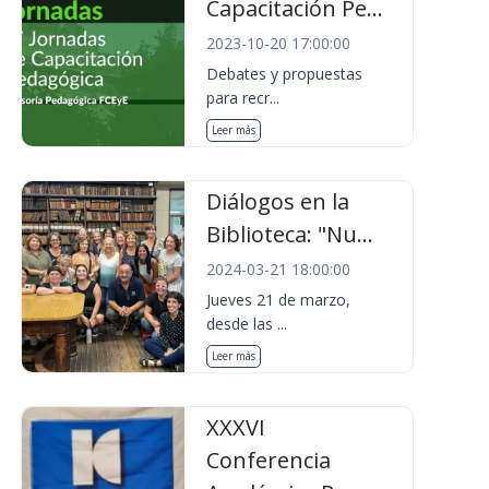
Capacitación Pe...
2023-10-20 17:00:00
Debates y propuestas
para recr...
Leer más
Diálogos en la
Biblioteca: "Nu...
2024-03-21 18:00:00
Jueves 21 de marzo,
desde las ...
Leer más
XXXVI
Conferencia