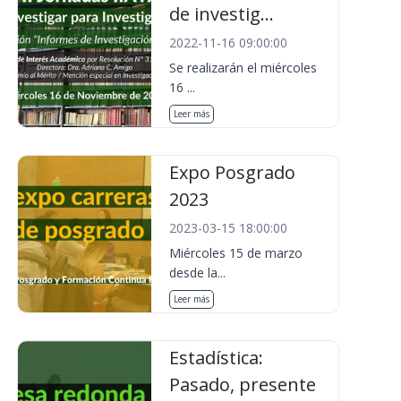
de investig...
2022-11-16 09:00:00
Se realizarán el miércoles
16 ...
Leer más
Expo Posgrado
2023
2023-03-15 18:00:00
Miércoles 15 de marzo
desde la...
Leer más
Estadística:
Pasado, presente