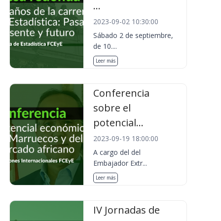
...
2023-09-02 10:30:00
Sábado 2 de septiembre,
de 10....
Leer más
Conferencia
sobre el
potencial...
2023-09-19 18:00:00
A cargo del del
Embajador Extr...
Leer más
IV Jornadas de