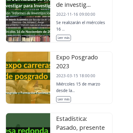
de investig...
2022-11-16 09:00:00
Se realizarán el miércoles
16 ...
Leer más
Expo Posgrado
2023
2023-03-15 18:00:00
Miércoles 15 de marzo
desde la...
Leer más
Estadística:
Pasado, presente