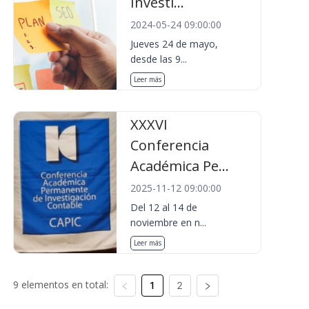
Investi...
2024-05-24 09:00:00
Jueves 24 de mayo,
desde las 9...
Leer más
XXXVI
Conferencia
Académica Pe...
2025-11-12 09:00:00
Del 12 al 14 de
noviembre en n...
Leer más
9 elementos en total:
1
2