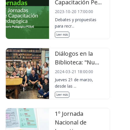
Capacitación Pe...
2023-10-20 17:00:00
Debates y propuestas
para recr...
Leer más
Diálogos en la
Biblioteca: "Nu...
2024-03-21 18:00:00
Jueves 21 de marzo,
desde las ...
Leer más
1º Jornada
Nacional de