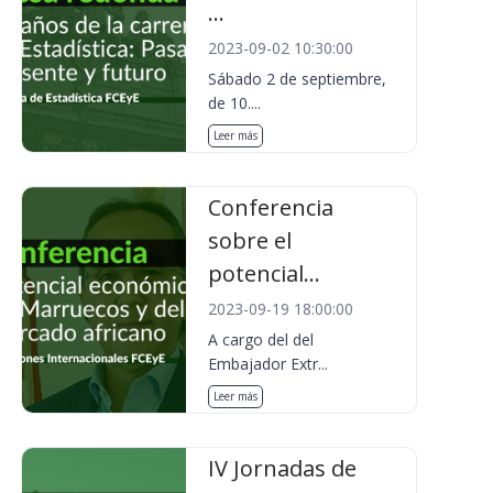
...
2023-09-02 10:30:00
Sábado 2 de septiembre,
de 10....
Leer más
Conferencia
sobre el
potencial...
2023-09-19 18:00:00
A cargo del del
Embajador Extr...
Leer más
IV Jornadas de