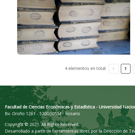
4 elementos en total:
1
Facultad de Ciencias Económicas y Estadística - Universidad Nacio
Bv. Oroño 1261 - S2000DSM - Rosario
Copyright © 2021. All Rights Reserved.
Desarrollado a partir de herramientas libres por la Dirección de T