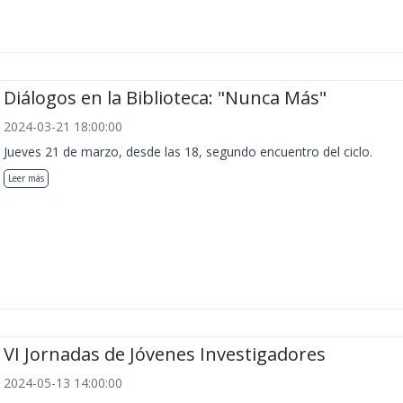
Diálogos en la Biblioteca: "Nunca Más"
2024-03-21 18:00:00
Jueves 21 de marzo, desde las 18, segundo encuentro del ciclo.
Leer más
VI Jornadas de Jóvenes Investigadores
2024-05-13 14:00:00