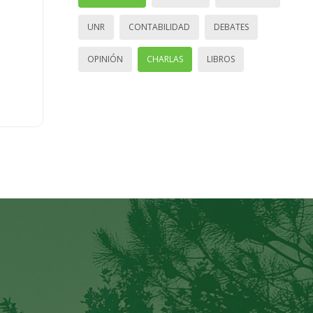
UNR
CONTABILIDAD
DEBATES
OPINIÓN
CHARLAS
LIBROS