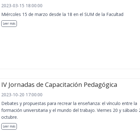
2023-03-15 18:00:00
Miércoles 15 de marzo desde la 18 en el SUM de la Facultad
Leer más
IV Jornadas de Capacitación Pedagógica
2023-10-20 17:00:00
Debates y propuestas para recrear la enseñanza: el vínculo entre la
formación universitaria y el mundo del trabajo. Viernes 20 y sábado 
octubre.
Leer más