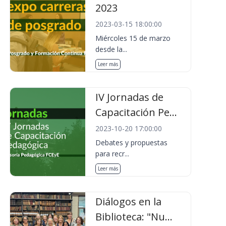
2023
2023-03-15 18:00:00
Miércoles 15 de marzo
desde la...
Leer más
IV Jornadas de
Capacitación Pe...
2023-10-20 17:00:00
Debates y propuestas
para recr...
Leer más
Diálogos en la
Biblioteca: "Nu...