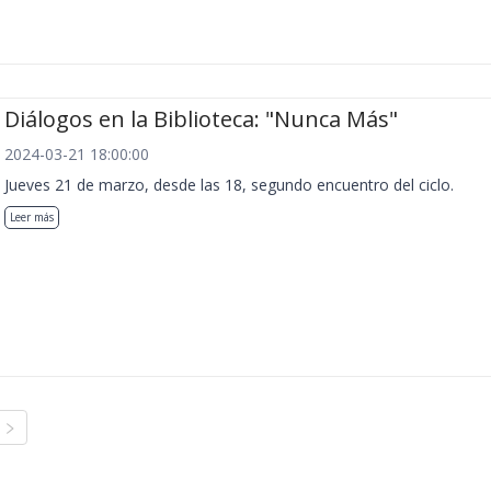
Diálogos en la Biblioteca: "Nunca Más"
2024-03-21 18:00:00
Jueves 21 de marzo, desde las 18, segundo encuentro del ciclo.
Leer más