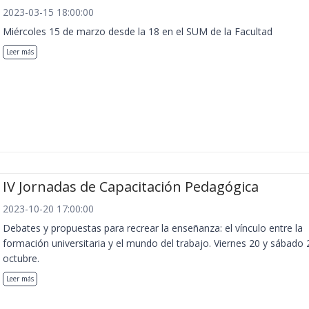
2023-03-15 18:00:00
Miércoles 15 de marzo desde la 18 en el SUM de la Facultad
Leer más
IV Jornadas de Capacitación Pedagógica
2023-10-20 17:00:00
Debates y propuestas para recrear la enseñanza: el vínculo entre la
formación universitaria y el mundo del trabajo. Viernes 20 y sábado 
octubre.
Leer más