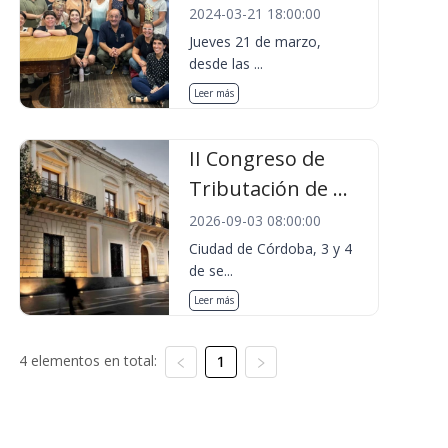
2024-03-21 18:00:00
Jueves 21 de marzo,
desde las ...
Leer más
II Congreso de
Tributación de ...
2026-09-03 08:00:00
Ciudad de Córdoba, 3 y 4
de se...
Leer más
4 elementos en total:
1