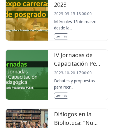
2023
2023-03-15 18:00:00
Miércoles 15 de marzo
desde la...
Leer más
IV Jornadas de
Capacitación Pe...
2023-10-20 17:00:00
Debates y propuestas
para recr...
Leer más
Diálogos en la
Biblioteca: "Nu...