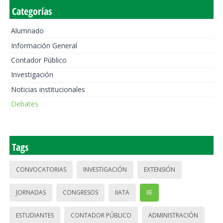
Categorías
Alumnado
Información General
Contador Público
Investigación
Noticias institucionales
Debates
Tags
CONVOCATORIAS
INVESTIGACIÓN
EXTENSIÓN
JORNADAS
CONGRESOS
IIATA
IIE
ESTUDIANTES
CONTADOR PÚBLICO
ADMINISTRACIÓN