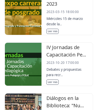
2023
2023-03-15 18:00:00
Miércoles 15 de marzo
desde la...
Leer más
IV Jornadas de
Capacitación Pe...
2023-10-20 17:00:00
Debates y propuestas
para recr...
Leer más
Diálogos en la
Biblioteca: "Nu...