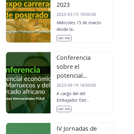
2023
2023-03-15 18:00:00
Miércoles 15 de marzo
desde la...
Leer más
Conferencia
sobre el
potencial...
2023-09-19 18:00:00
A cargo del del
Embajador Extr...
Leer más
IV Jornadas de