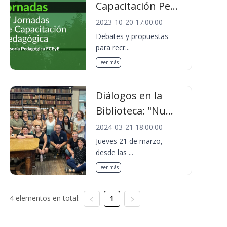
Capacitación Pe...
2023-10-20 17:00:00
Debates y propuestas
para recr...
Leer más
Diálogos en la
Biblioteca: "Nu...
2024-03-21 18:00:00
Jueves 21 de marzo,
desde las ...
Leer más
4 elementos en total:
1