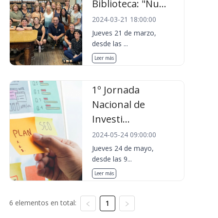
Biblioteca: "Nu...
2024-03-21 18:00:00
Jueves 21 de marzo,
desde las ...
Leer más
1º Jornada
Nacional de
Investi...
2024-05-24 09:00:00
Jueves 24 de mayo,
desde las 9...
Leer más
6 elementos en total:
1