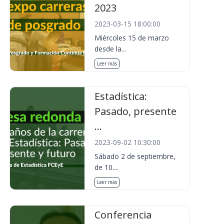
2023
2023-03-15 18:00:00
Miércoles 15 de marzo
desde la...
Leer más
Estadística:
Pasado, presente
...
2023-09-02 10:30:00
Sábado 2 de septiembre,
de 10....
Leer más
Conferencia