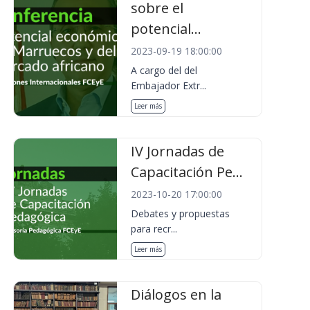
sobre el
potencial...
2023-09-19 18:00:00
A cargo del del
Embajador Extr...
Leer más
IV Jornadas de
Capacitación Pe...
2023-10-20 17:00:00
Debates y propuestas
para recr...
Leer más
Diálogos en la