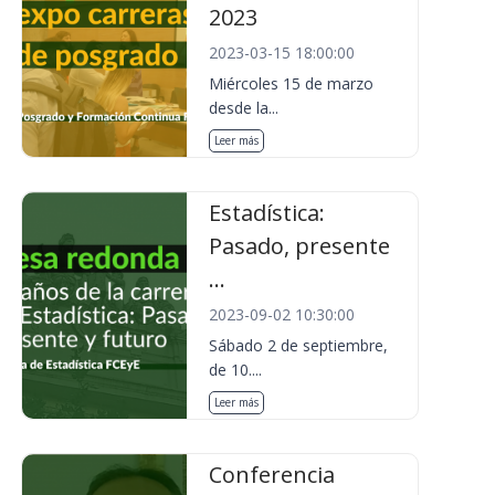
2023
2023-03-15 18:00:00
Miércoles 15 de marzo
desde la...
Leer más
Estadística:
Pasado, presente
...
2023-09-02 10:30:00
Sábado 2 de septiembre,
de 10....
Leer más
Conferencia