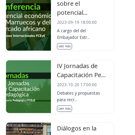
sobre el
potencial...
2023-09-19 18:00:00
A cargo del del
Embajador Extr...
Leer más
IV Jornadas de
Capacitación Pe...
2023-10-20 17:00:00
Debates y propuestas
para recr...
Leer más
Diálogos en la