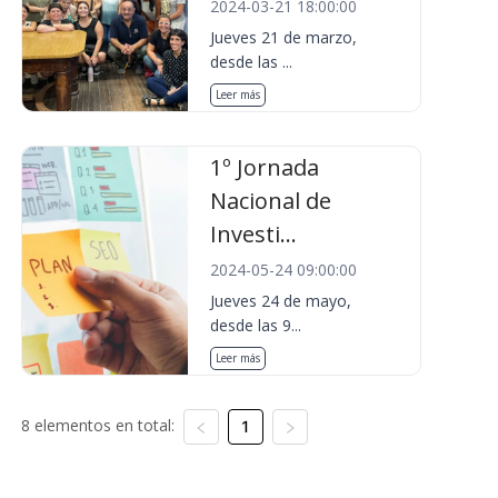
2024-03-21 18:00:00
Jueves 21 de marzo,
desde las ...
Leer más
1º Jornada
Nacional de
Investi...
2024-05-24 09:00:00
Jueves 24 de mayo,
desde las 9...
Leer más
8 elementos en total:
1