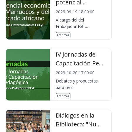
potencial...
2023-09-19 18:00:00
A cargo del del
Embajador Extr...
Leer más
IV Jornadas de
Capacitación Pe...
2023-10-20 17:00:00
Debates y propuestas
para recr...
Leer más
Diálogos en la
Biblioteca: "Nu...