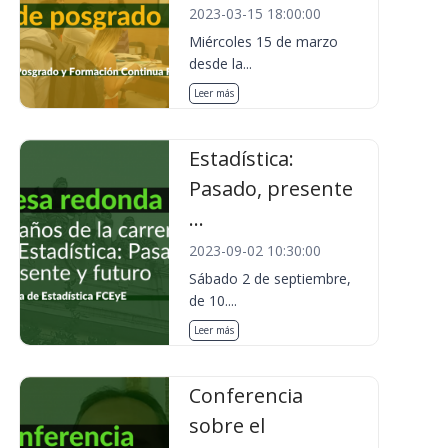
2023-03-15 18:00:00
Miércoles 15 de marzo
desde la...
Leer más
Estadística:
Pasado, presente
...
2023-09-02 10:30:00
Sábado 2 de septiembre,
de 10....
Leer más
Conferencia
sobre el