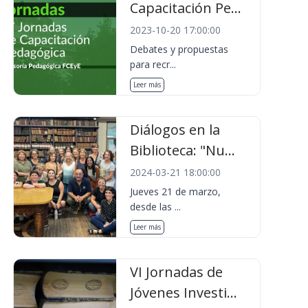
Capacitación Pe...
2023-10-20 17:00:00
Debates y propuestas
para recr...
Leer más
Diálogos en la
Biblioteca: "Nu...
2024-03-21 18:00:00
Jueves 21 de marzo,
desde las ...
Leer más
VI Jornadas de
Jóvenes Investi...