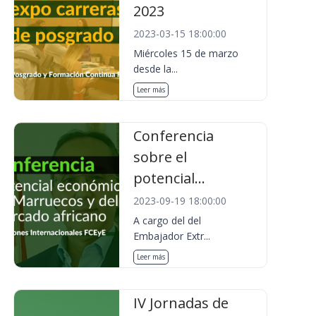
2023
2023-03-15 18:00:00
Miércoles 15 de marzo
desde la...
Leer más
Conferencia
sobre el
potencial...
2023-09-19 18:00:00
A cargo del del
Embajador Extr...
Leer más
IV Jornadas de