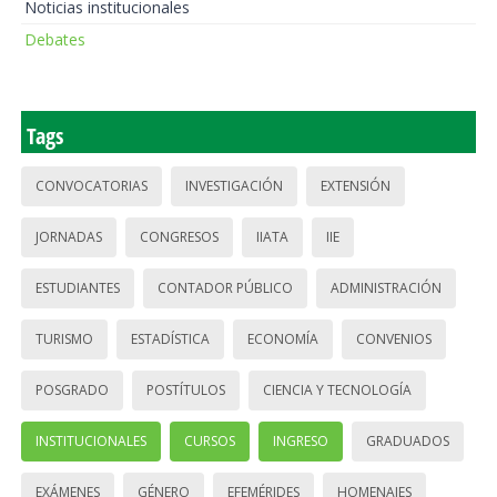
Noticias institucionales
Debates
Tags
CONVOCATORIAS
INVESTIGACIÓN
EXTENSIÓN
JORNADAS
CONGRESOS
IIATA
IIE
ESTUDIANTES
CONTADOR PÚBLICO
ADMINISTRACIÓN
TURISMO
ESTADÍSTICA
ECONOMÍA
CONVENIOS
POSGRADO
POSTÍTULOS
CIENCIA Y TECNOLOGÍA
INSTITUCIONALES
CURSOS
INGRESO
GRADUADOS
EXÁMENES
GÉNERO
EFEMÉRIDES
HOMENAJES