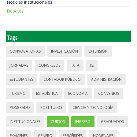
Noticias institucionales
Debates
Tags
CONVOCATORIAS
INVESTIGACIÓN
EXTENSIÓN
JORNADAS
CONGRESOS
IIATA
IIE
ESTUDIANTES
CONTADOR PÚBLICO
ADMINISTRACIÓN
TURISMO
ESTADÍSTICA
ECONOMÍA
CONVENIOS
POSGRADO
POSTÍTULOS
CIENCIA Y TECNOLOGÍA
INSTITUCIONALES
CURSOS
INGRESO
GRADUADOS
EXÁMENES
GÉNERO
EFEMÉRIDES
HOMENAJES