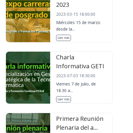
2023
2023-03-15 18:00:00
Miércoles 15 de marzo
desde la...
Leer más
Charla
Informativa GETI
2023-07-03 18:30:00
Viernes 7 de Julio, de
18.30 a...
Leer más
Primera Reunión
Plenaria del a...