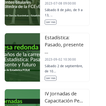
2023-07-08 09:00:00
Sábado 8 de julio, de 9 a
13, ...
Leer más
Estadística:
Pasado, presente
...
2023-09-02 10:30:00
Sábado 2 de septiembre,
de 10....
Leer más
IV Jornadas de
Capacitación Pe...