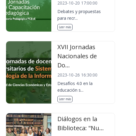
2023-10-20 17:00:00
Debates y propuestas
para recr...
Leer más
XVII Jornadas
Nacionales de
Do...
2023-10-26 16:30:00
Desafíos 4.0 en la
educación s...
Leer más
Diálogos en la
Biblioteca: "Nu...