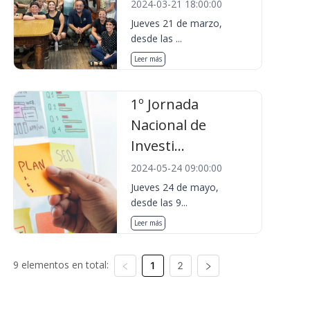
2024-03-21 18:00:00
Jueves 21 de marzo,
desde las ...
Leer más
1º Jornada
Nacional de
Investi...
2024-05-24 09:00:00
Jueves 24 de mayo,
desde las 9...
Leer más
9 elementos en total:
1
2