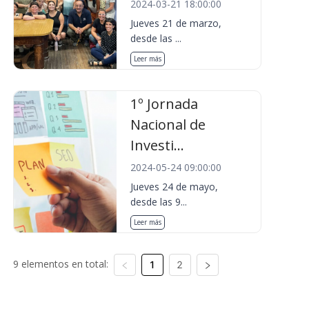
2024-03-21 18:00:00
Jueves 21 de marzo,
desde las ...
Leer más
1º Jornada
Nacional de
Investi...
2024-05-24 09:00:00
Jueves 24 de mayo,
desde las 9...
Leer más
9 elementos en total:
1
2