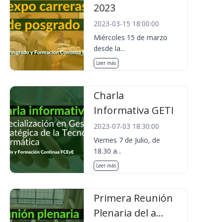
2023
2023-03-15 18:00:00
Miércoles 15 de marzo
desde la...
Leer más
Charla
Informativa GETI
2023-07-03 18:30:00
Viernes 7 de Julio, de
18.30 a...
Leer más
Primera Reunión
Plenaria del a...