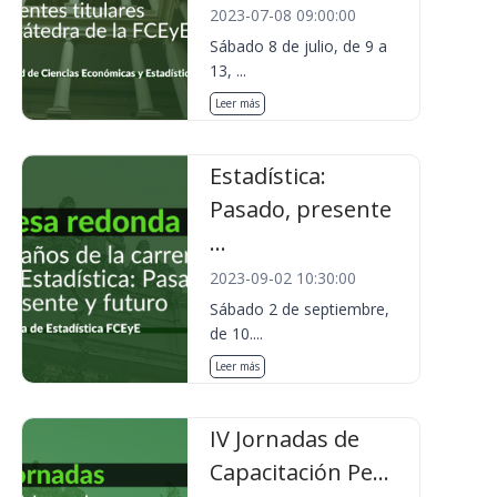
2023-07-08 09:00:00
Sábado 8 de julio, de 9 a
13, ...
Leer más
Estadística:
Pasado, presente
...
2023-09-02 10:30:00
Sábado 2 de septiembre,
de 10....
Leer más
IV Jornadas de
Capacitación Pe...