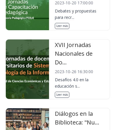
2023-10-20 17:00:00
Debates y propuestas
para recr...
Leer más
XVII Jornadas
Nacionales de
Do...
2023-10-26 16:30:00
Desafíos 4.0 en la
educación s...
Leer más
Diálogos en la
Biblioteca: "Nu...