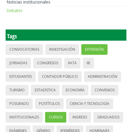
Noticias institucionales
Debates
Tags
CONVOCATORIAS
INVESTIGACIÓN
EXTENSIÓN
JORNADAS
CONGRESOS
IIATA
IIE
ESTUDIANTES
CONTADOR PÚBLICO
ADMINISTRACIÓN
TURISMO
ESTADÍSTICA
ECONOMÍA
CONVENIOS
POSGRADO
POSTÍTULOS
CIENCIA Y TECNOLOGÍA
INSTITUCIONALES
CURSOS
INGRESO
GRADUADOS
EXÁMENES
GÉNERO
EFEMÉRIDES
HOMENAJES