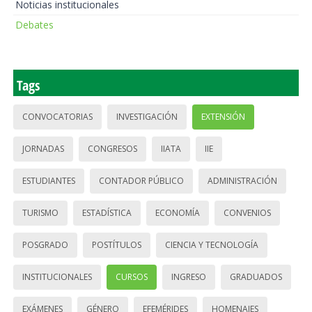
Noticias institucionales
Debates
Tags
CONVOCATORIAS
INVESTIGACIÓN
EXTENSIÓN
JORNADAS
CONGRESOS
IIATA
IIE
ESTUDIANTES
CONTADOR PÚBLICO
ADMINISTRACIÓN
TURISMO
ESTADÍSTICA
ECONOMÍA
CONVENIOS
POSGRADO
POSTÍTULOS
CIENCIA Y TECNOLOGÍA
INSTITUCIONALES
CURSOS
INGRESO
GRADUADOS
EXÁMENES
GÉNERO
EFEMÉRIDES
HOMENAJES