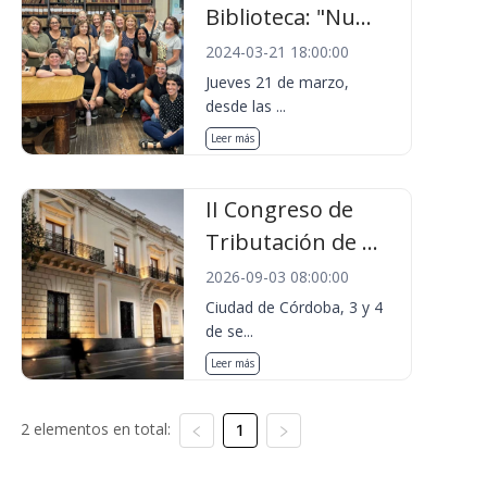
Biblioteca: "Nu...
2024-03-21 18:00:00
Jueves 21 de marzo,
desde las ...
Leer más
II Congreso de
Tributación de ...
2026-09-03 08:00:00
Ciudad de Córdoba, 3 y 4
de se...
Leer más
2 elementos en total:
1