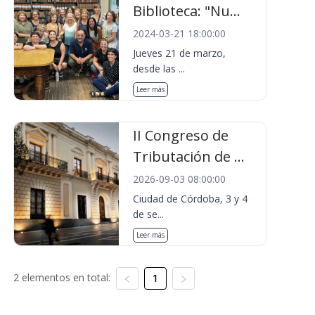
Biblioteca: "Nu...
2024-03-21 18:00:00
Jueves 21 de marzo,
desde las ...
Leer más
II Congreso de
Tributación de ...
2026-09-03 08:00:00
Ciudad de Córdoba, 3 y 4
de se...
Leer más
2 elementos en total:
1