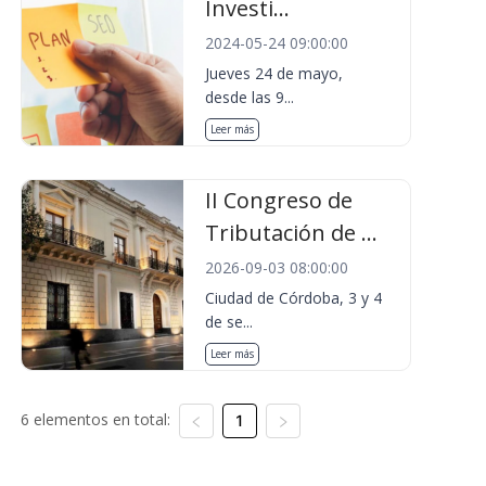
Investi...
2024-05-24 09:00:00
Jueves 24 de mayo,
desde las 9...
Leer más
II Congreso de
Tributación de ...
2026-09-03 08:00:00
Ciudad de Córdoba, 3 y 4
de se...
Leer más
6 elementos en total:
1