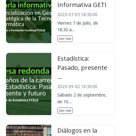
Informativa GETI
2023-07-03 18:30:00
Viernes 7 de Julio, de
18.30 a...
Leer más
Estadística:
Pasado, presente
...
2023-09-02 10:30:00
Sábado 2 de septiembre,
de 10....
Leer más
Diálogos en la