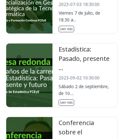
2023-07-03 18:30:00
Viernes 7 de Julio, de
18.30 a...
Leer más
Estadística:
Pasado, presente
...
2023-09-02 10:30:00
Sábado 2 de septiembre,
de 10....
Leer más
Conferencia
sobre el