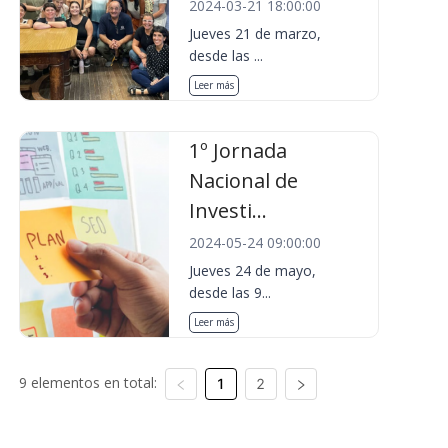
2024-03-21 18:00:00
Jueves 21 de marzo,
desde las ...
Leer más
1º Jornada
Nacional de
Investi...
2024-05-24 09:00:00
Jueves 24 de mayo,
desde las 9...
Leer más
9 elementos en total:
1
2