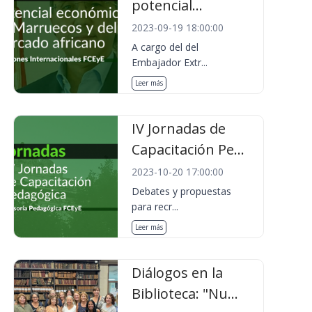
potencial...
2023-09-19 18:00:00
A cargo del del
Embajador Extr...
Leer más
IV Jornadas de
Capacitación Pe...
2023-10-20 17:00:00
Debates y propuestas
para recr...
Leer más
Diálogos en la
Biblioteca: "Nu...