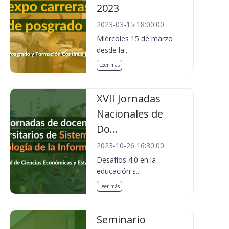
2023
2023-03-15 18:00:00
Miércoles 15 de marzo
desde la...
Leer más
XVII Jornadas
Nacionales de
Do...
2023-10-26 16:30:00
Desafíos 4.0 en la
educación s...
Leer más
Seminario