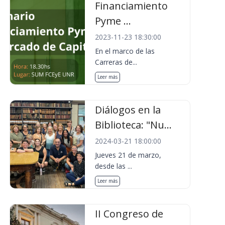
Financiamiento
Pyme ...
2023-11-23 18:30:00
En el marco de las
Carreras de...
Leer más
Diálogos en la
Biblioteca: "Nu...
2024-03-21 18:00:00
Jueves 21 de marzo,
desde las ...
Leer más
II Congreso de