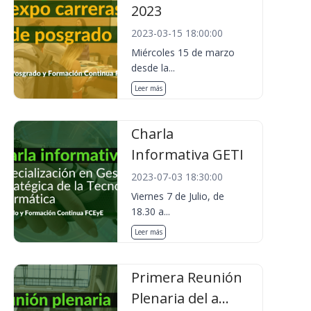
2023
2023-03-15 18:00:00
Miércoles 15 de marzo
desde la...
Leer más
Charla
Informativa GETI
2023-07-03 18:30:00
Viernes 7 de Julio, de
18.30 a...
Leer más
Primera Reunión
Plenaria del a...