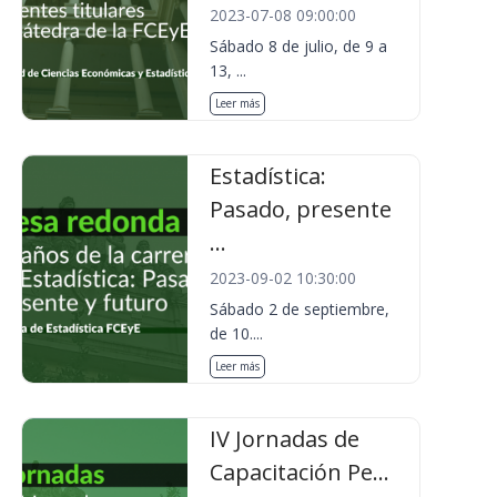
2023-07-08 09:00:00
Sábado 8 de julio, de 9 a
13, ...
Leer más
Estadística:
Pasado, presente
...
2023-09-02 10:30:00
Sábado 2 de septiembre,
de 10....
Leer más
IV Jornadas de
Capacitación Pe...