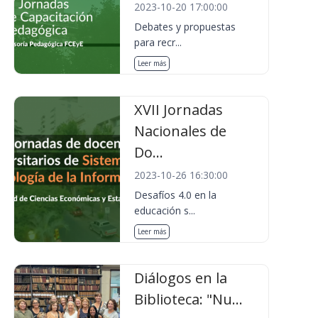
2023-10-20 17:00:00
Debates y propuestas
para recr...
Leer más
XVII Jornadas
Nacionales de
Do...
2023-10-26 16:30:00
Desafíos 4.0 en la
educación s...
Leer más
Diálogos en la
Biblioteca: "Nu...