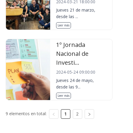
2024-03-21 18:00:00
Jueves 21 de marzo,
desde las ...
Leer más
1º Jornada
Nacional de
Investi...
2024-05-24 09:00:00
Jueves 24 de mayo,
desde las 9...
Leer más
9 elementos en total:
1
2