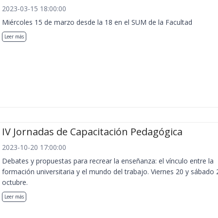
2023-03-15 18:00:00
Miércoles 15 de marzo desde la 18 en el SUM de la Facultad
Leer más
IV Jornadas de Capacitación Pedagógica
2023-10-20 17:00:00
Debates y propuestas para recrear la enseñanza: el vínculo entre la
formación universitaria y el mundo del trabajo. Viernes 20 y sábado 
octubre.
Leer más