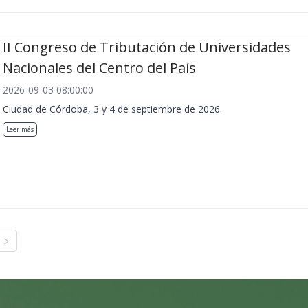
II Congreso de Tributación de Universidades
Nacionales del Centro del País
2026-09-03 08:00:00
Ciudad de Córdoba, 3 y 4 de septiembre de 2026.
Leer más