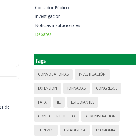
Contador Público
Investigación
Noticias institucionales
Debates
Tags
CONVOCATORIAS
INVESTIGACIÓN
EXTENSIÓN
JORNADAS
CONGRESOS
IIATA
IIE
ESTUDIANTES
21 de
CONTADOR PÚBLICO
ADMINISTRACIÓN
TURISMO
ESTADÍSTICA
ECONOMÍA