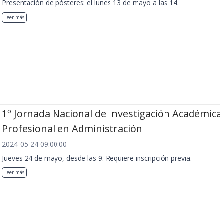
Presentación de pósteres: el lunes 13 de mayo a las 14.
Leer más
1º Jornada Nacional de Investigación Académica
Profesional en Administración
2024-05-24 09:00:00
Jueves 24 de mayo, desde las 9. Requiere inscripción previa.
Leer más