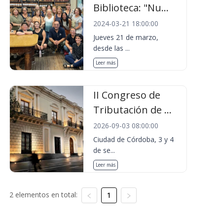
Biblioteca: "Nu...
2024-03-21 18:00:00
Jueves 21 de marzo,
desde las ...
Leer más
II Congreso de
Tributación de ...
2026-09-03 08:00:00
Ciudad de Córdoba, 3 y 4
de se...
Leer más
2 elementos en total:
1