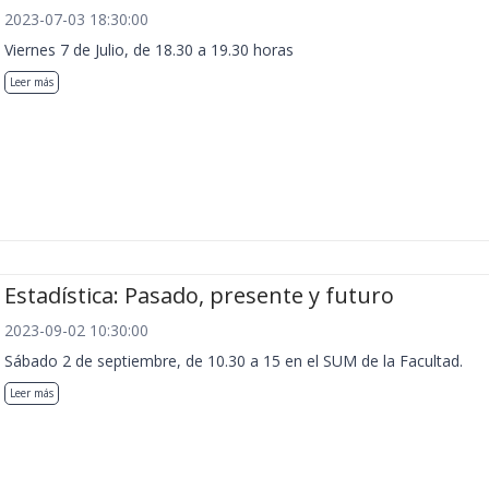
2023-07-03 18:30:00
Viernes 7 de Julio, de 18.30 a 19.30 horas
Leer más
Estadística: Pasado, presente y futuro
2023-09-02 10:30:00
Sábado 2 de septiembre, de 10.30 a 15 en el SUM de la Facultad.
Leer más