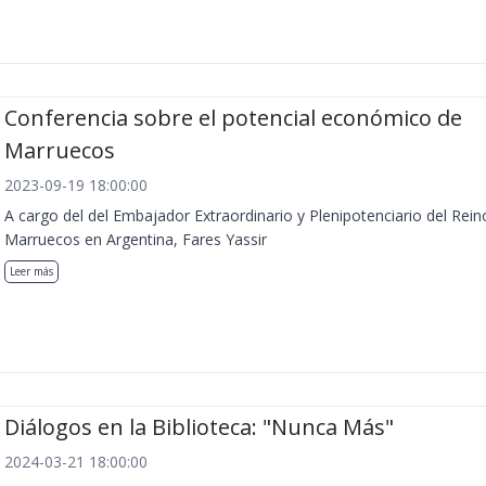
Conferencia sobre el potencial económico de
Marruecos
2023-09-19 18:00:00
A cargo del del Embajador Extraordinario y Plenipotenciario del Rein
Marruecos en Argentina, Fares Yassir
Leer más
Diálogos en la Biblioteca: "Nunca Más"
2024-03-21 18:00:00