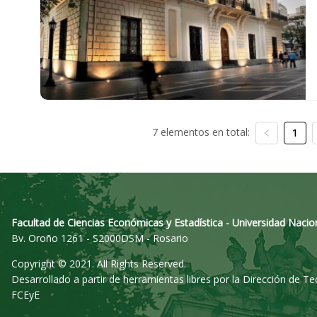
7 elementos en total:
1
Facultad de Ciencias Económicas y Estadística - Universidad Nacio
Bv. Oroño 1261 - S2000DSM - Rosario
Copyright © 2021. All Rights Reserved.
Desarrollado a partir de herramientas libres por la Dirección de T
FCEyE