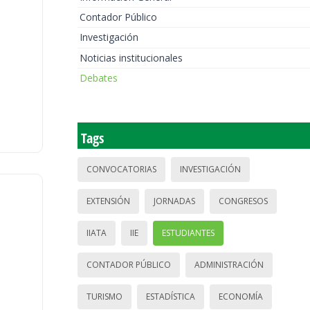
Contador Público
Investigación
Noticias institucionales
Debates
Tags
CONVOCATORIAS
INVESTIGACIÓN
EXTENSIÓN
JORNADAS
CONGRESOS
IIATA
IIE
ESTUDIANTES
CONTADOR PÚBLICO
ADMINISTRACIÓN
TURISMO
ESTADÍSTICA
ECONOMÍA