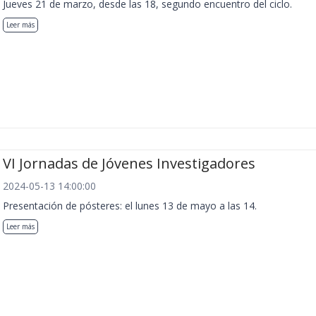
Jueves 21 de marzo, desde las 18, segundo encuentro del ciclo.
Leer más
VI Jornadas de Jóvenes Investigadores
2024-05-13 14:00:00
Presentación de pósteres: el lunes 13 de mayo a las 14.
Leer más