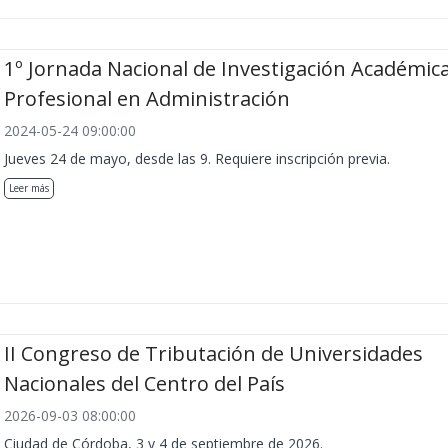
1º Jornada Nacional de Investigación Académica
Profesional en Administración
2024-05-24 09:00:00
Jueves 24 de mayo, desde las 9. Requiere inscripción previa.
Leer más
II Congreso de Tributación de Universidades
Nacionales del Centro del País
2026-09-03 08:00:00
Ciudad de Córdoba, 3 y 4 de septiembre de 2026.