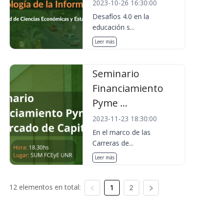
2023-10-26 16:30:00
Desafíos 4.0 en la
educación s...
Leer más
Seminario
Financiamiento
Pyme ...
2023-11-23 18:30:00
En el marco de las
Carreras de...
Leer más
12 elementos en total:
1
2