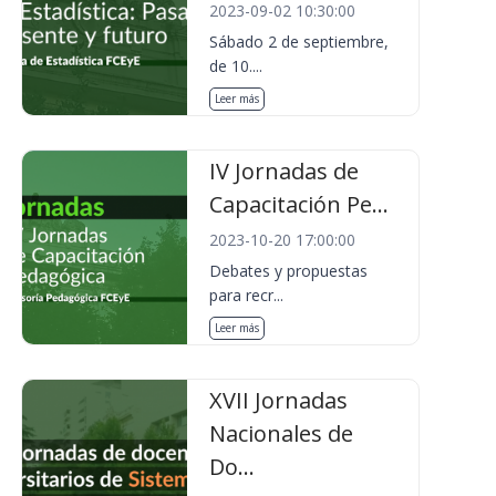
2023-09-02 10:30:00
Sábado 2 de septiembre,
de 10....
Leer más
IV Jornadas de
Capacitación Pe...
2023-10-20 17:00:00
Debates y propuestas
para recr...
Leer más
XVII Jornadas
Nacionales de
Do...