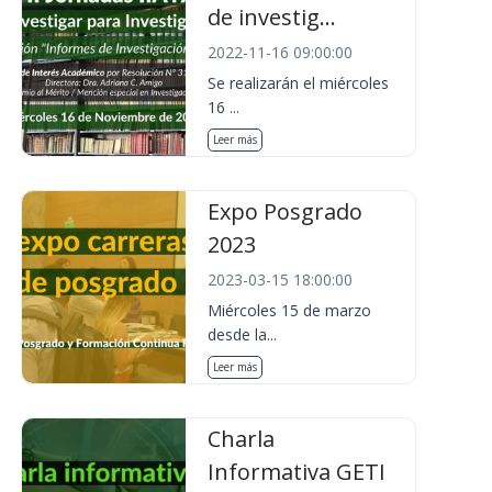
de investig...
2022-11-16 09:00:00
Se realizarán el miércoles
16 ...
Leer más
Expo Posgrado
2023
2023-03-15 18:00:00
Miércoles 15 de marzo
desde la...
Leer más
Charla
Informativa GETI