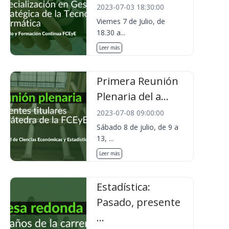
2023-07-03 18:30:00
Viernes 7 de Julio, de
18.30 a...
Leer más
Primera Reunión
Plenaria del a...
2023-07-08 09:00:00
Sábado 8 de julio, de 9 a
13, ...
Leer más
Estadística:
Pasado, presente
...