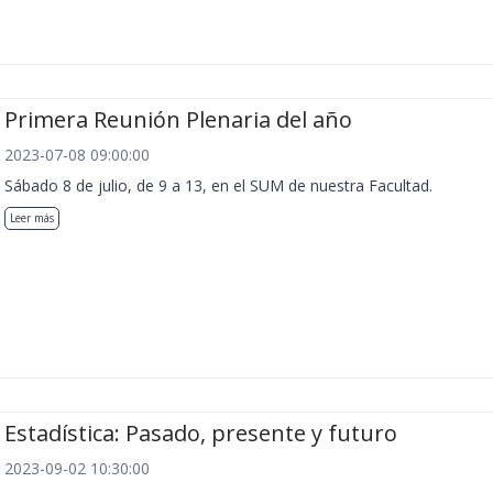
Primera Reunión Plenaria del año
2023-07-08 09:00:00
Sábado 8 de julio, de 9 a 13, en el SUM de nuestra Facultad.
Leer más
Estadística: Pasado, presente y futuro
2023-09-02 10:30:00