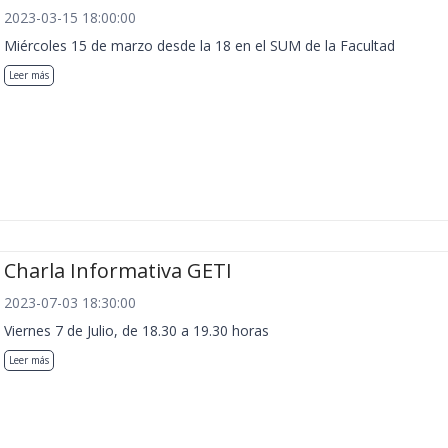
2023-03-15 18:00:00
Miércoles 15 de marzo desde la 18 en el SUM de la Facultad
Leer más
Charla Informativa GETI
2023-07-03 18:30:00
Viernes 7 de Julio, de 18.30 a 19.30 horas
Leer más