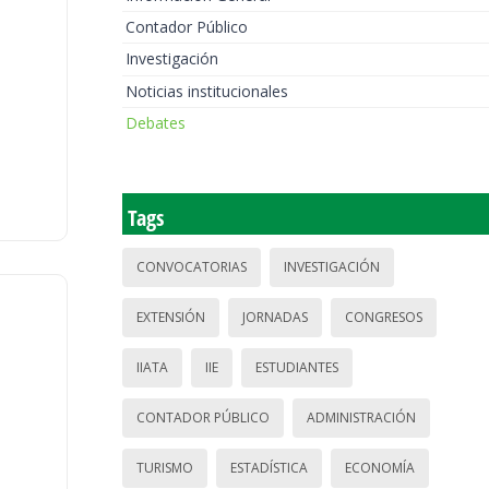
Contador Público
Investigación
Noticias institucionales
Debates
Tags
CONVOCATORIAS
INVESTIGACIÓN
EXTENSIÓN
JORNADAS
CONGRESOS
IIATA
IIE
ESTUDIANTES
CONTADOR PÚBLICO
ADMINISTRACIÓN
TURISMO
ESTADÍSTICA
ECONOMÍA