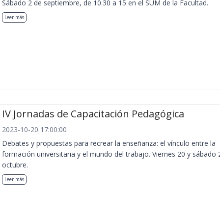
Sábado 2 de septiembre, de 10.30 a 15 en el SUM de la Facultad.
Leer más
IV Jornadas de Capacitación Pedagógica
2023-10-20 17:00:00
Debates y propuestas para recrear la enseñanza: el vínculo entre la
formación universitaria y el mundo del trabajo. Viernes 20 y sábado 
octubre.
Leer más