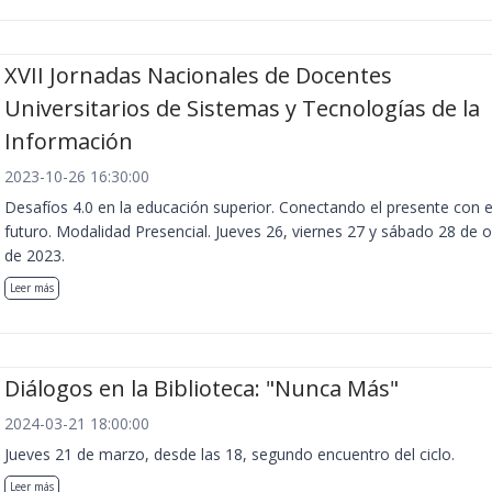
XVII Jornadas Nacionales de Docentes
Universitarios de Sistemas y Tecnologías de la
Información
2023-10-26 16:30:00
Desafíos 4.0 en la educación superior. Conectando el presente con e
futuro. Modalidad Presencial. Jueves 26, viernes 27 y sábado 28 de 
de 2023.
Leer más
Diálogos en la Biblioteca: "Nunca Más"
2024-03-21 18:00:00
Jueves 21 de marzo, desde las 18, segundo encuentro del ciclo.
Leer más