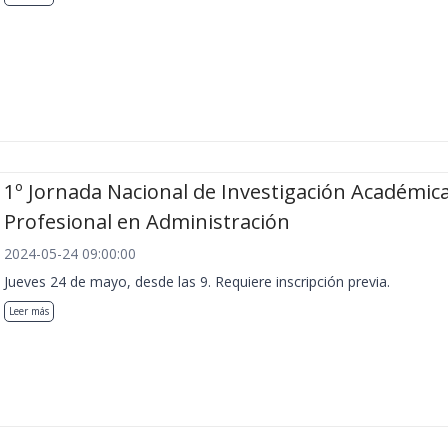
1º Jornada Nacional de Investigación Académica
Profesional en Administración
2024-05-24 09:00:00
Jueves 24 de mayo, desde las 9. Requiere inscripción previa.
Leer más